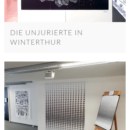
DIE UNJURIERTE IN
WINTERTHUR