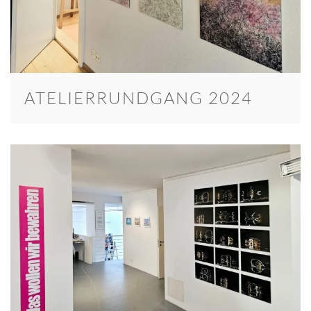
ATELIERRUNDGANG 2024