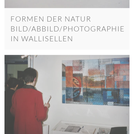
FORMEN DER NATUR
BILD/ABBILD/PHOTOGRAPHIE
IN WALLISELLEN