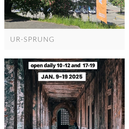
UR-SPRUNG