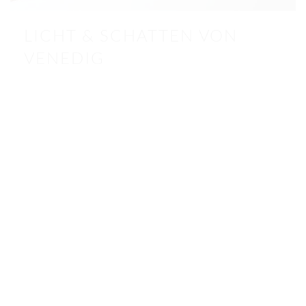
LICHT & SCHATTEN VON
VENEDIG