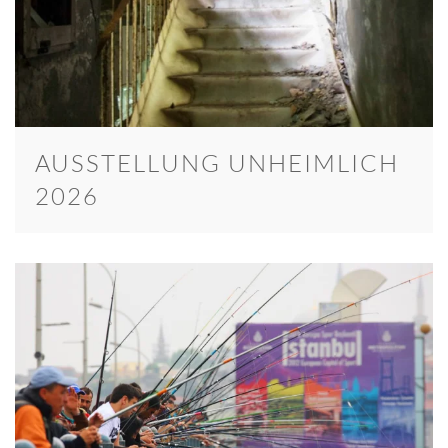
AUSSTELLUNG UNHEIMLICH
2026