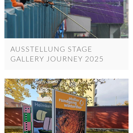
AUSSTELLUNG STAGE
GALLERY JOURNEY 2025