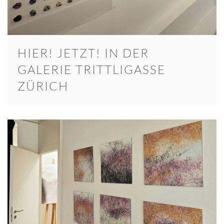
HIER! JETZT! IN DER
GALERIE TRITTLIGASSE
ZÜRICH