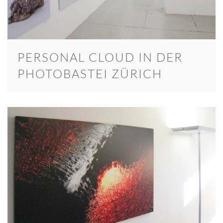
PERSONAL CLOUD IN DER
PHOTOBASTEI ZÜRICH