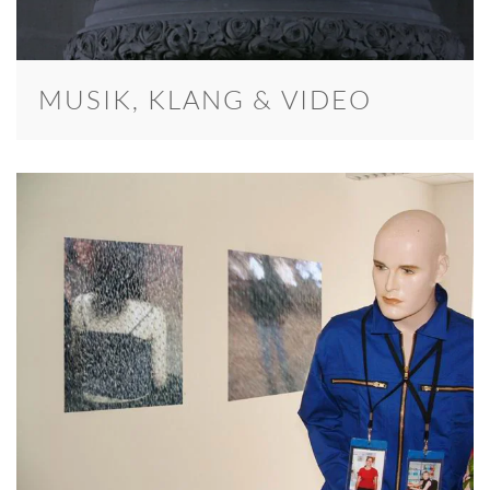
MUSIK, KLANG & VIDEO