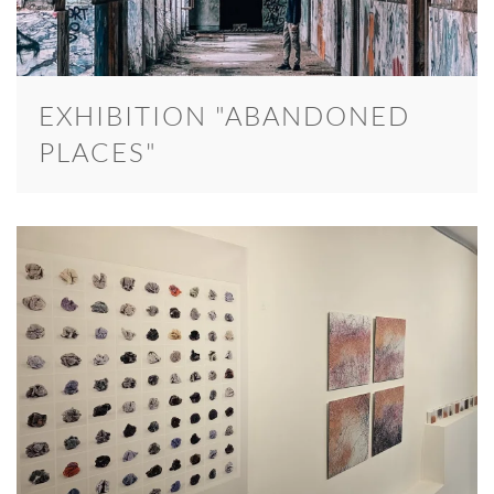
EXHIBITION "ABANDONED
PLACES"