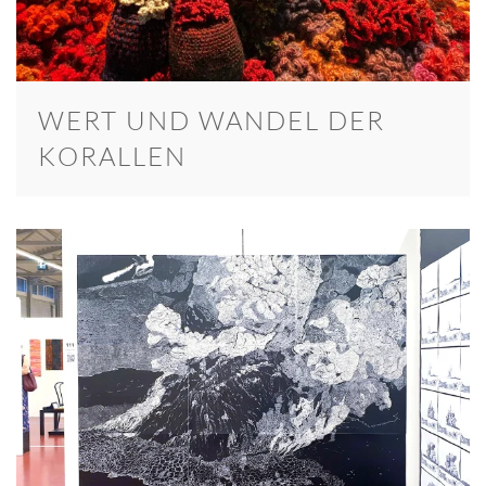
WERT UND WANDEL DER
KORALLEN