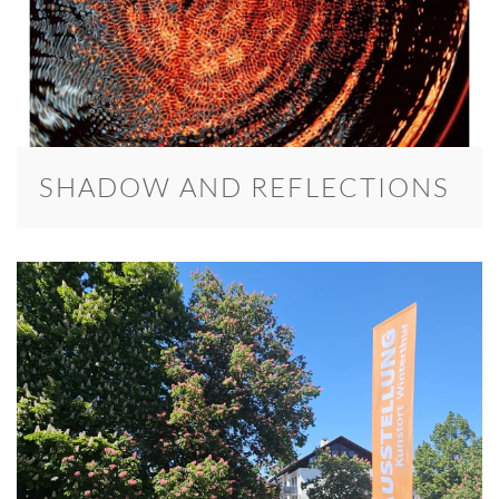
SHADOW AND REFLECTIONS