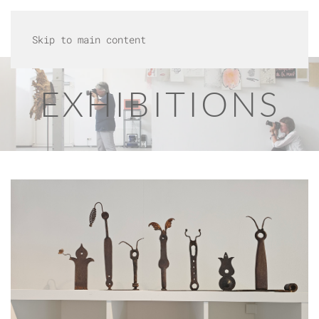
Skip to main content
EXHIBITIONS