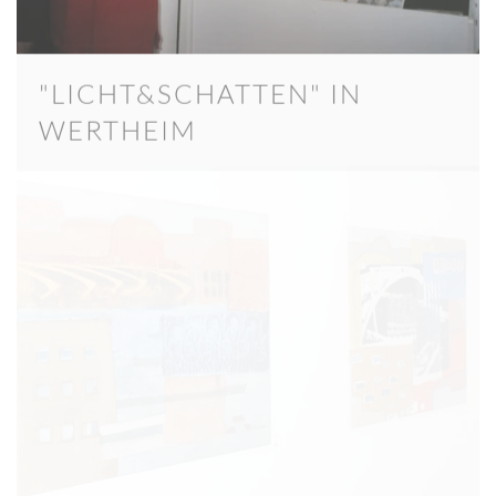
"LICHT&SCHATTEN" IN
WERTHEIM