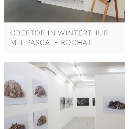
OBERTOR IN WINTERTHUR
MIT PASCALE ROCHAT