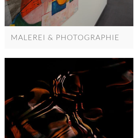
MALEREI & PHOTOGRAPHIE