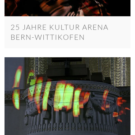
25 JAHRE KULTUR ARENA
BERN-WITTIKOFEN