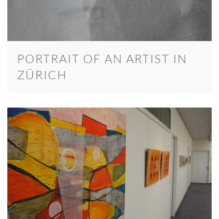
PORTRAIT OF AN ARTIST IN
ZÜRICH