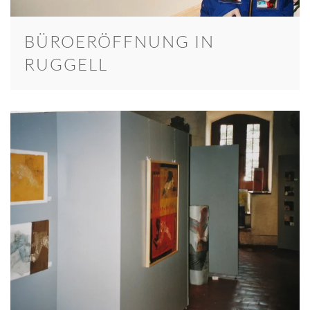
BÜROERÖFFNUNG IN
RUGGELL