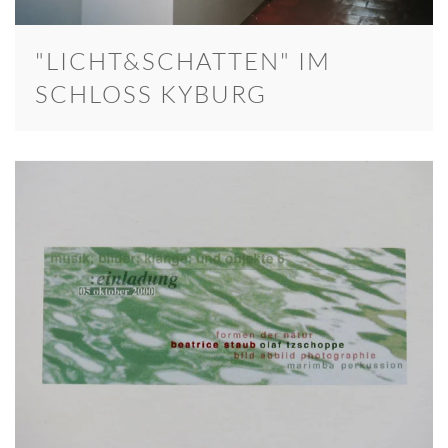
"LICHT&SCHATTEN" IM
SCHLOSS KYBURG