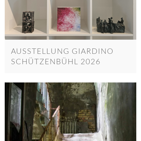
AUSSTELLUNG GIARDINO
SCHÜTZENBÜHL 2026