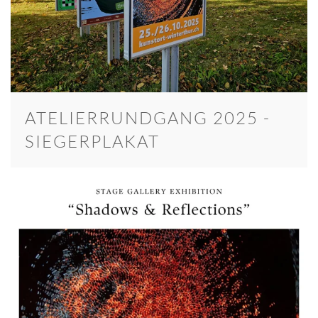
ATELIERRUNDGANG 2025 -
SIEGERPLAKAT