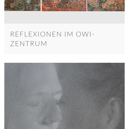
REFLEXIONEN IM OWI-
ZENTRUM