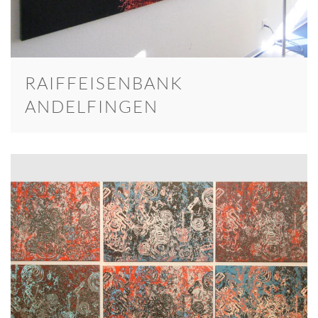
RAIFFEISENBANK
ANDELFINGEN