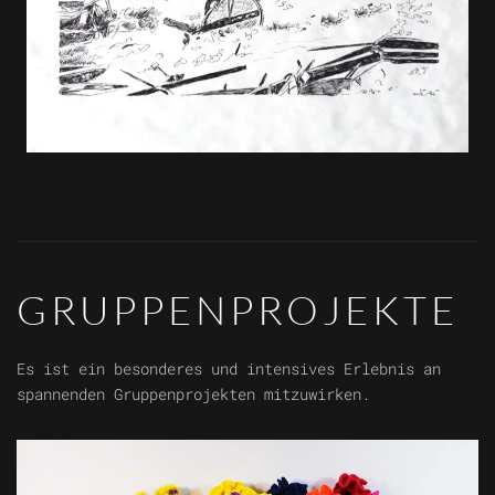
GRUPPENPROJEKTE
Es ist ein besonderes und intensives Erlebnis an
spannenden Gruppenprojekten mitzuwirken.