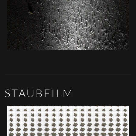
STAUBFILM