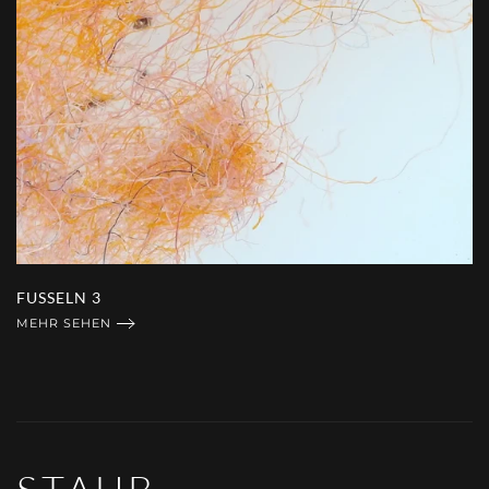
FUSSELN 4
MEHR SEHEN