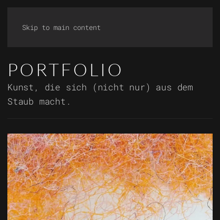
Skip to main content
PORTFOLIO
Kunst, die sich (nicht nur) aus dem
Staub macht.