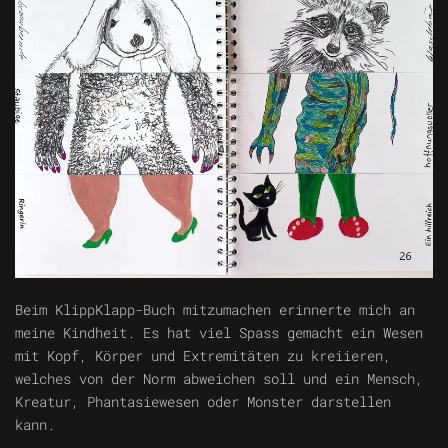
Beim KlippKlapp-Buch mitzumachen erinnerte mich an
meine Kindheit. Es hat viel Spass gemacht ein Wesen
mit Kopf, Körper und Extremitäten zu kreiieren,
welches von der Norm abweichen soll und ein Mensch,
Kreatur, Phantasiewesen oder Monster darstellen
kann.