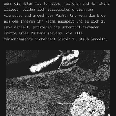
Wenn die Natur mit Tornados, Taifunen und Hurrikans
loslegt, bilden sich Staubwolken ungeahnten
Ausmasses und ungeahnter Wucht. Und wenn die Erde
aus dem Inneren ihr Magma ausspeit und es sich zu
Lava wandelt, entstehen die unkontrollierbaren
Kräfte eines Vulkanausbruchs, die alle
menschgemachte Sicherheit wieder zu Staub wandelt.