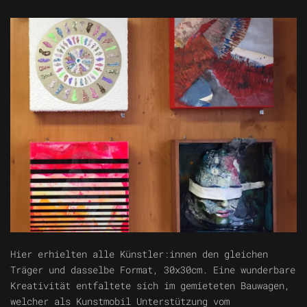
Hier erhielten alle Künstler:innen den gleichen
Träger und dasselbe Format, 30x30cm. Eine wunderbare
Kreativität entfaltete sich im gemieteten Bauwagen,
welcher als Kunstmobil Unterstützung vom