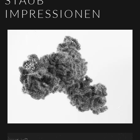
STAUB
IMPRESSIONEN