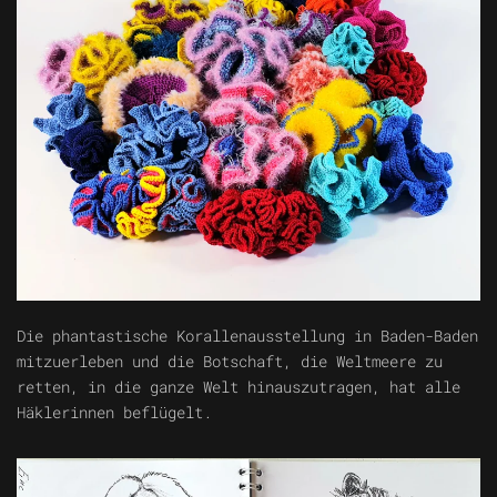
Die phantastische Korallenausstellung in Baden-Baden
mitzuerleben und die Botschaft, die Weltmeere zu
retten, in die ganze Welt hinauszutragen, hat alle
Häklerinnen beflügelt.