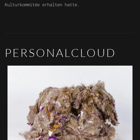
Kulturkommitée erhalten hatte.
PERSONALCLOUD