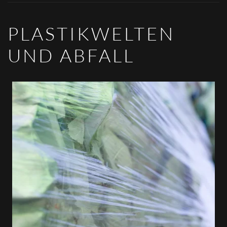
PLASTIKWELTEN
UND ABFALL