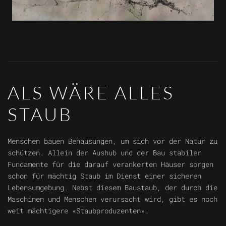
ALS WÄRE ALLES
STAUB
Menschen bauen Behausungen, um sich vor der Natur zu
schützen. Allein der Aushub und der Bau stabiler
Fundamente für die darauf verankerten Häuser sorgen
schon für mächtig Staub im Dienst einer sicheren
Lebensumgebung. Nebst diesem Baustaub, der durch die
Maschinen und Menschen verursacht wird, gibt es noch
weit mächtigere «Staubproduzenten».