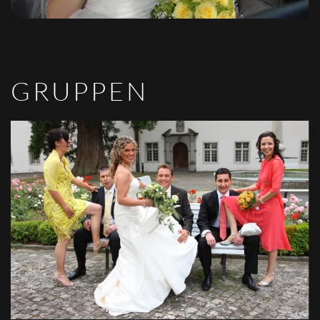
GRUPPEN
VIEW