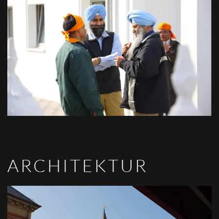
VIEW
ARCHITEKTUR