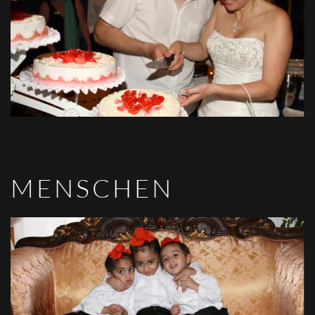
VIEW
MENSCHEN