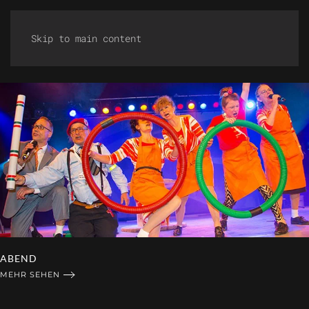
Skip to main content
BRAUTPAAR
MEHR SEHEN