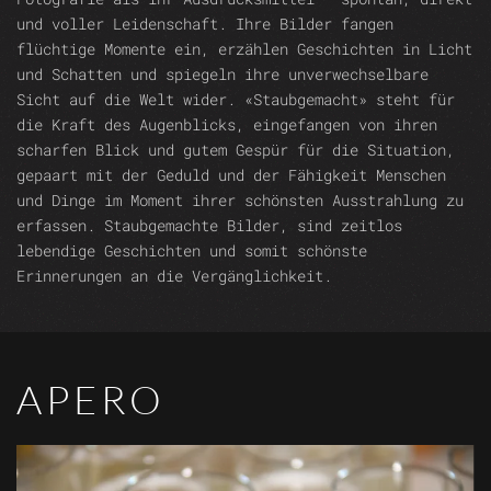
und voller Leidenschaft. Ihre Bilder fangen
flüchtige Momente ein, erzählen Geschichten in Licht
und Schatten und spiegeln ihre unverwechselbare
Sicht auf die Welt wider. «Staubgemacht» steht für
die Kraft des Augenblicks, eingefangen von ihren
scharfen Blick und gutem Gespür für die Situation,
gepaart mit der Geduld und der Fähigkeit Menschen
und Dinge im Moment ihrer schönsten Ausstrahlung zu
erfassen. Staubgemachte Bilder, sind zeitlos
lebendige Geschichten und somit schönste
Erinnerungen an die Vergänglichkeit.
APERO