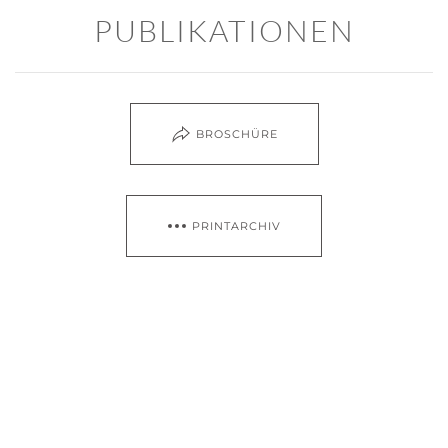
PUBLIKATIONEN
BROSCHÜRE
PRINTARCHIV